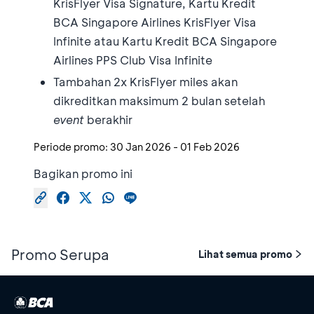
KrisFlyer Visa Signature, Kartu Kredit
BCA Singapore Airlines KrisFlyer Visa
Infinite atau Kartu Kredit BCA Singapore
Airlines PPS Club Visa Infinite
Tambahan 2x KrisFlyer miles akan
dikreditkan maksimum 2 bulan setelah
event
berakhir
Periode promo:
30 Jan 2026
-
01 Feb 2026
Bagikan promo ini
Promo Serupa
Lihat semua promo