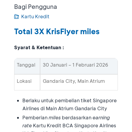
Bagi Pengguna
Kartu Kredit
Total 3X KrisFlyer miles
Syarat & Ketentuan :
Tanggal
30 Januari – 1 Februari 2026
Lokasi
Gandaria City, Main Atrium
Berlaku untuk pembelian tiket Singapore
Airlines di Main Atrium Gandaria City
Pemberian
miles
berdasarkan
earning
rate
Kartu Kredit BCA Singapore Airlines