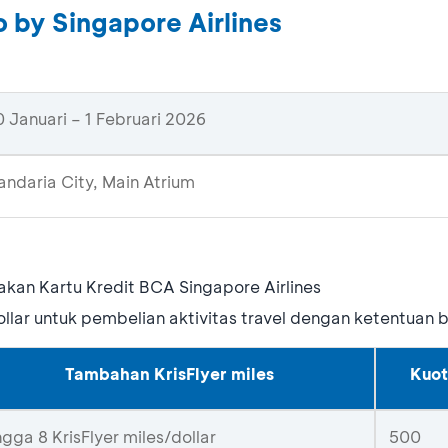
 by Singapore Airlines
 Januari – 1 Februari 2026
andaria City, Main Atrium
an Kartu Kredit BCA Singapore Airlines
llar untuk pembelian aktivitas travel dengan ketentuan b
Tambahan KrisFlyer miles
Kuot
gga 8 KrisFlyer miles/dollar
500