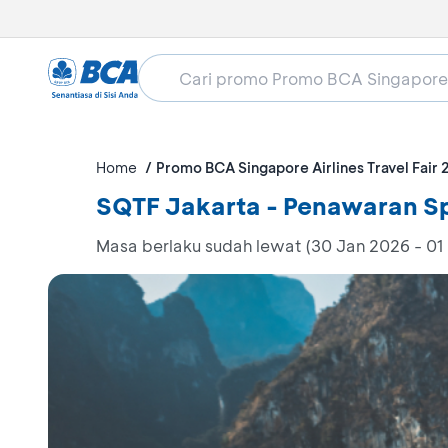
Home
Promo BCA Singapore Airlines Travel Fair
SQTF Jakarta - Penawaran Sp
Masa berlaku sudah lewat (30 Jan 2026 - 01