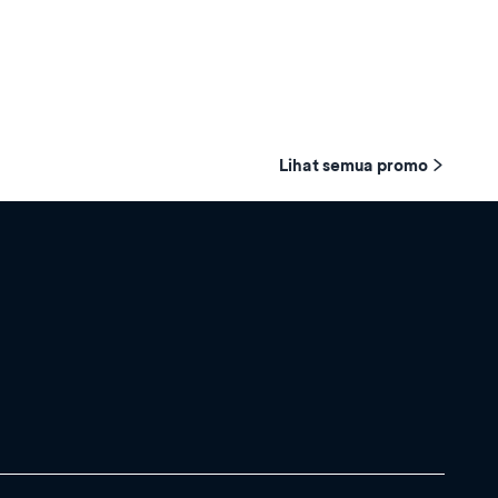
Lihat semua promo