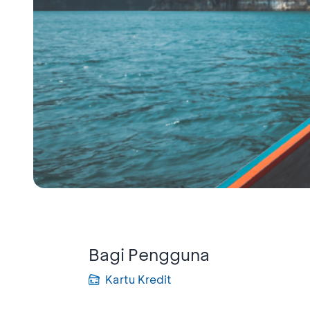
Bagi Pengguna
Kartu Kredit