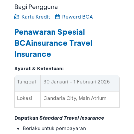
Bagi Pengguna
Kartu Kredit
Reward BCA
Penawaran Spesial
BCAinsurance Travel
Insurance
Syarat & Ketentuan:
Tanggal
30 Januari – 1 Februari 2026
Lokasi
Gandaria City, Main Atrium
Dapatkan
Standard Travel Insurance
Berlaku untuk pembayaran