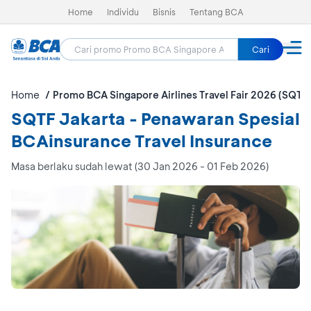
Home
Individu
Bisnis
Tentang BCA
Cari
Home
Promo BCA Singapore Airlines Travel Fair 2026 (SQTF
SQTF Jakarta - Penawaran Spesial
BCAinsurance Travel Insurance
Masa berlaku sudah lewat (30 Jan 2026 - 01 Feb 2026)