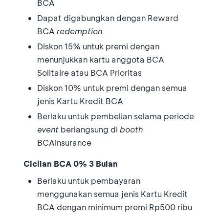
BCA
Dapat digabungkan dengan Reward
BCA
redemption
Diskon 15% untuk premi dengan
menunjukkan kartu anggota BCA
Solitaire atau BCA Prioritas
Diskon 10% untuk premi dengan semua
jenis Kartu Kredit BCA
Berlaku untuk pembelian selama periode
event
berlangsung di
booth
BCAinsurance
Cicilan BCA 0% 3 Bulan
Berlaku untuk pembayaran
menggunakan semua jenis Kartu Kredit
BCA dengan minimum premi Rp500 ribu