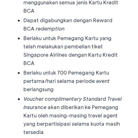
menggunakan semua jenis Kartu Kredit
BCA
Dapat digabungkan dengan Reward
BCA
redemption
Berlaku untuk Pemegang Kartu yang
telah melakukan pembelian tiket
Singapore Airlines dengan Kartu Kredit
BCA
Berlaku untuk 700 Pemegang Kartu
pertama/hari selama periode
event
berlangsung
Voucher complimentary Standard Travel
Insurance
akan diberikan ke Pemegang
Kartu oleh masing-masing travel agent
yang berpartisipasi selama kuota masih
tersedia