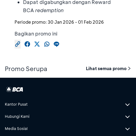
Dapat digabungkan dengan Reward
BCA
redemption
Periode promo:
30 Jan 2026
-
01 Feb 2026
Bagikan promo ini
Promo Serupa
Lihat semua promo
Kantor Pusat
Hubungi Kami
Media Sosial