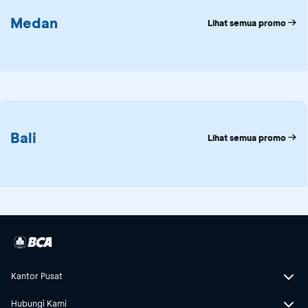
Medan
Lihat semua promo
Bali
Lihat semua promo
Kantor Pusat
Hubungi Kami