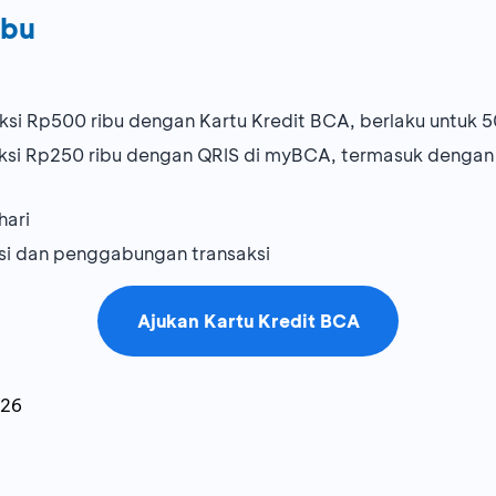
ibu
si Rp500 ribu dengan Kartu Kredit BCA, berlaku untuk 5
ksi Rp250 ribu dengan QRIS di myBCA, termasuk dengan 
hari
aksi dan penggabungan transaksi
Ajukan Kartu Kredit BCA
026