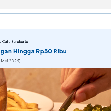
e Cafe Surakarta
ngan Hingga Rp50 Ribu
 Mei 2026)