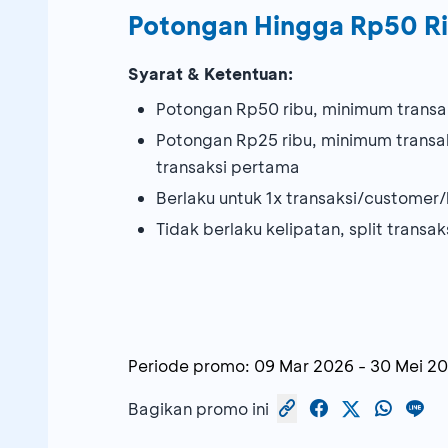
Potongan Hingga Rp50 R
Syarat & Ketentuan:
Potongan Rp50 ribu, minimum transak
Potongan Rp25 ribu, minimum transa
transaksi pertama
Berlaku untuk 1x transaksi/customer/
Tidak berlaku kelipatan, split trans
Periode promo:
09 Mar 2026
-
30 Mei 2
Bagikan promo ini