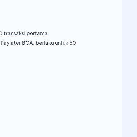
0 transaksi pertama
Paylater BCA, berlaku untuk 50