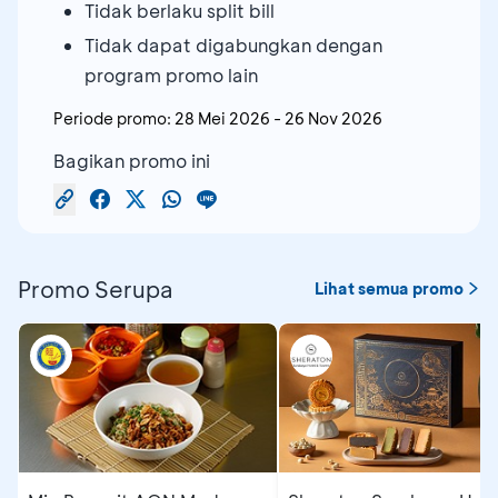
Tidak berlaku split bill
Tidak dapat digabungkan dengan
program promo lain
Periode promo:
28 Mei 2026
-
26 Nov 2026
Bagikan promo ini
Promo Serupa
Lihat semua promo