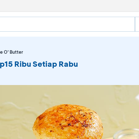
e O’ Butter
p15 Ribu Setiap Rabu