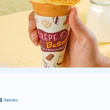
Sakuku