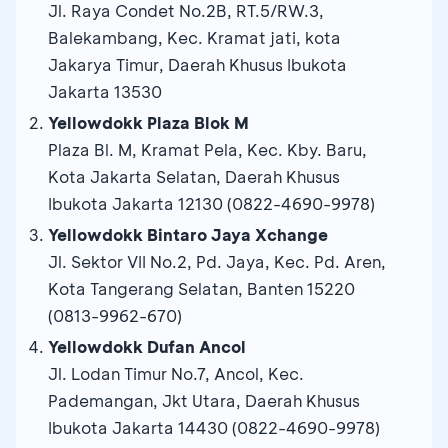
Jl. Raya Condet No.2B, RT.5/RW.3,
Balekambang, Kec. Kramat jati, kota
Jakarya Timur, Daerah Khusus Ibukota
Jakarta 13530
Yellowdokk Plaza Blok M
Plaza Bl. M, Kramat Pela, Kec. Kby. Baru,
Kota Jakarta Selatan, Daerah Khusus
Ibukota Jakarta 12130 (0822-4690-9978)
Yellowdokk Bintaro Jaya Xchange
Jl. Sektor VII No.2, Pd. Jaya, Kec. Pd. Aren,
Kota Tangerang Selatan, Banten 15220
(0813-9962-670)
Yellowdokk Dufan Ancol
Jl. Lodan Timur No.7, Ancol, Kec.
Pademangan, Jkt Utara, Daerah Khusus
Ibukota Jakarta 14430 (0822-4690-9978)