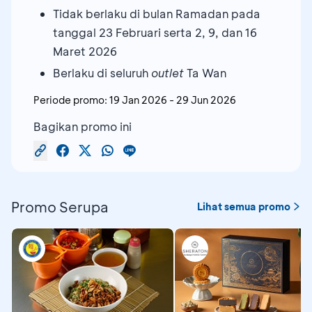
Tidak berlaku di bulan Ramadan pada
tanggal 23 Februari serta 2, 9, dan 16
Maret 2026
Berlaku di seluruh
outlet
Ta Wan
Periode promo:
19 Jan 2026
-
29 Jun 2026
Bagikan promo ini
Promo Serupa
Lihat semua promo