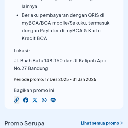
lainnya
Berlaku pembayaran dengan QRIS di
myBCA/BCA mobile/Sakuku, termasuk
dengan Paylater di myBCA & Kartu
Kredit BCA
Lokasi :
Jl. Buah Batu 148-150 dan Jl.Kalipah Apo
No.27 Bandung
Periode promo:
17 Des 2025
-
31 Jan 2026
Bagikan promo ini
Promo Serupa
Lihat semua promo