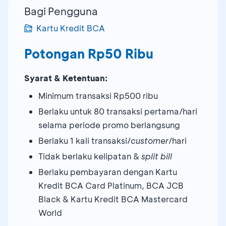
Bagi Pengguna
Kartu Kredit BCA
Potongan Rp50 Ribu
Syarat & Ketentuan:
Minimum transaksi Rp500 ribu
Berlaku untuk 80 transaksi pertama/hari
selama periode promo berlangsung
Berlaku 1 kali transaksi/
customer
/hari
Tidak berlaku kelipatan &
split bill
Berlaku pembayaran dengan Kartu
Kredit BCA Card Platinum, BCA JCB
Black & Kartu Kredit BCA Mastercard
World