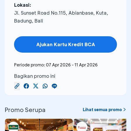
Lokasi:
Jl. Sunset Road No.115, Abianbase, Kuta,
Badung, Bali
Ajukan Kartu Kredit BCA
Periode promo:
07 Apr 2026
-
11 Apr 2026
Bagikan promo ini
Promo Serupa
Lihat semua promo