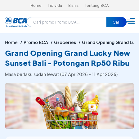
Home
Individu
Bisnis
Tentang BCA
Cari
Home
Promo BCA
Groceries
Grand Opening Grand Luck
Grand Opening Grand Lucky New
Sunset Bali - Potongan Rp50 Ribu
Masa berlaku sudah lewat (07 Apr 2026 - 11 Apr 2026)