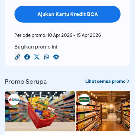
Ajukan Kartu Kredit BCA
Periode promo:
10 Apr 2026
-
15 Apr 2026
Bagikan promo ini
Promo Serupa
Lihat semua promo