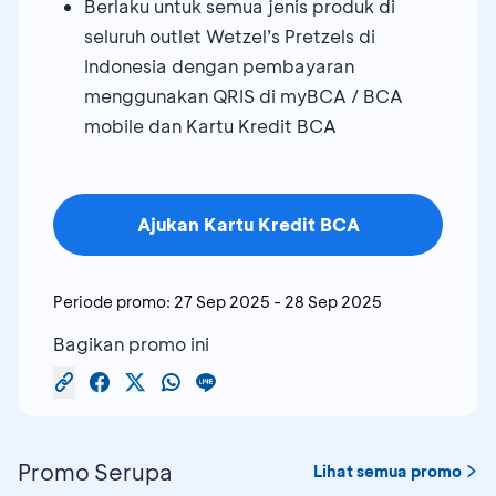
Berlaku untuk semua jenis produk di
seluruh outlet Wetzel’s Pretzels di
Indonesia dengan pembayaran
menggunakan QRIS di myBCA / BCA
mobile dan Kartu Kredit BCA
Ajukan Kartu Kredit BCA
Periode promo:
27 Sep 2025
-
28 Sep 2025
Bagikan promo ini
Promo Serupa
Lihat semua promo