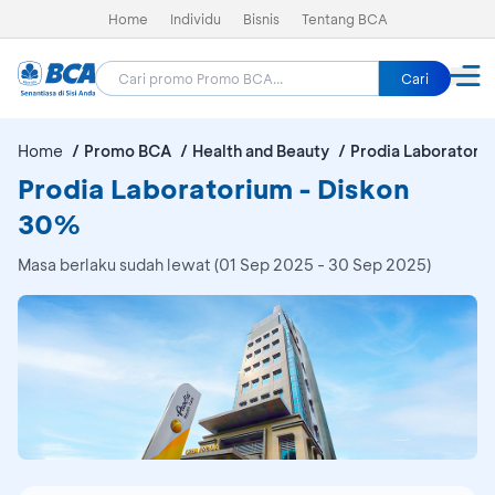
Home
Individu
Bisnis
Tentang BCA
Cari
Home
Promo BCA
Health and Beauty
Prodia Laboratori
Prodia Laboratorium - Diskon
30%
Masa berlaku sudah lewat (01 Sep 2025 - 30 Sep 2025)