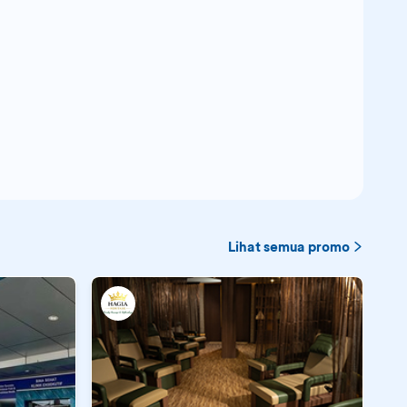
Lihat semua promo