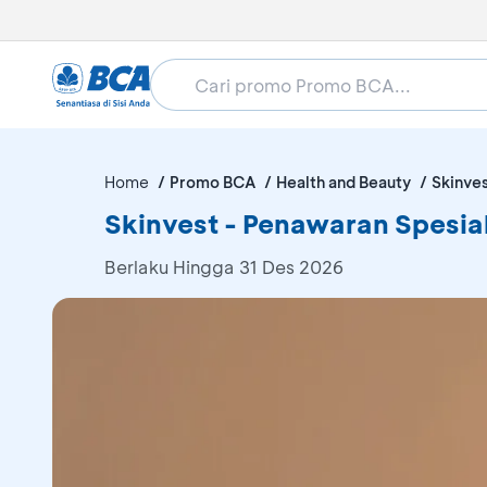
Home
Promo BCA
Health and Beauty
Skinve
Skinvest - Penawaran Spesia
Berlaku Hingga 31 Des 2026