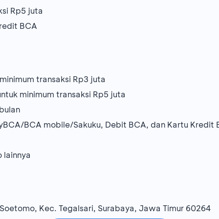
si Rp5 juta
redit BCA
minimum transaksi Rp3 juta
ntuk minimum transaksi Rp5 juta
/bulan
yBCA/BCA mobile/Sakuku, Debit BCA, dan Kartu Kredit
 lainnya
. Soetomo, Kec. Tegalsari, Surabaya, Jawa Timur 60264