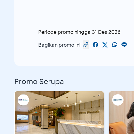
Periode promo hingga
31 Des 2026
Bagikan promo ini
Promo Serupa