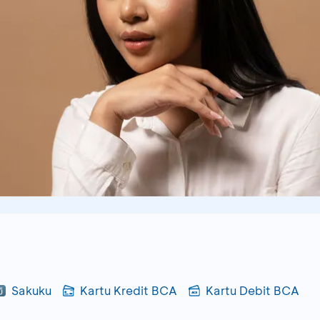
Sakuku
Kartu Kredit BCA
Kartu Debit BCA