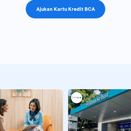
Ajukan Kartu Kredit BCA