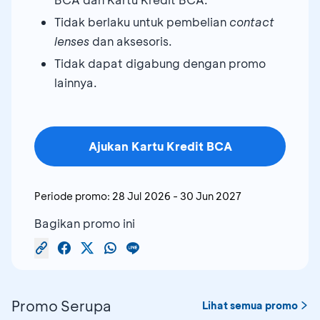
Tidak berlaku untuk pembelian
contact
lenses
dan aksesoris.
Tidak dapat digabung dengan promo
lainnya.
Ajukan Kartu Kredit BCA
Periode promo:
28 Jul 2026
-
30 Jun 2027
Bagikan promo ini
Promo Serupa
Lihat semua promo