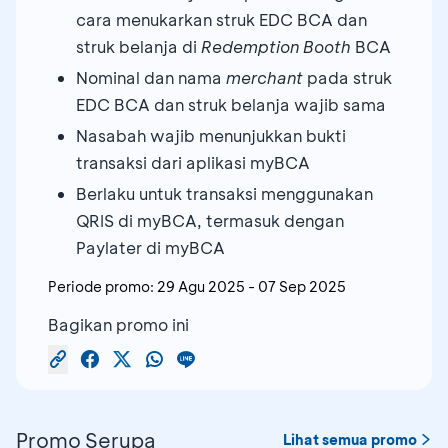
cara menukarkan struk EDC BCA dan
struk belanja di
Redemption Booth
BCA
Nominal dan nama
merchant
pada struk
EDC BCA dan struk belanja wajib sama
Nasabah wajib menunjukkan bukti
transaksi dari aplikasi myBCA
Berlaku untuk transaksi menggunakan
QRIS di myBCA, termasuk dengan
Paylater di myBCA
Periode promo:
29 Agu 2025
-
07 Sep 2025
Bagikan promo ini
Promo Serupa
Lihat semua promo