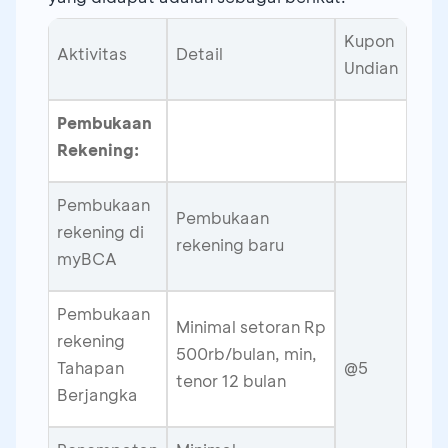
Kupon
Aktivitas
Detail
Undian
Pembukaan
Rekening:
Pembukaan
Pembukaan
rekening di
rekening baru
myBCA
Pembukaan
Minimal setoran Rp
rekening
500rb/bulan, min,
Tahapan
@5
tenor 12 bulan
Berjangka