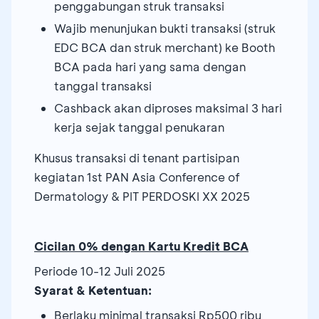
penggabungan struk transaksi
Wajib menunjukan bukti transaksi (struk
EDC BCA dan struk merchant) ke Booth
BCA pada hari yang sama dengan
tanggal transaksi
Cashback akan diproses maksimal 3 hari
kerja sejak tanggal penukaran
Khusus transaksi di tenant partisipan
kegiatan 1st PAN Asia Conference of
Dermatology & PIT PERDOSKI XX 2025
Cicilan 0% dengan Kartu Kredit BCA
Periode 10-12 Juli 2025
Syarat & Ketentuan:
Berlaku minimal transaksi Rp500 ribu