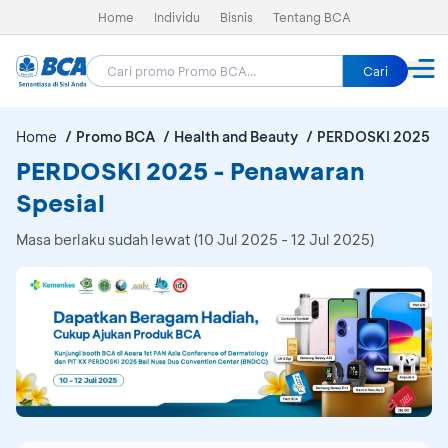
Home
Individu
Bisnis
Tentang BCA
Cari
Home
Promo BCA
Health and Beauty
PERDOSKI 2025
PERDOSKI 2025 - Penawaran
Spesial
Masa berlaku sudah lewat (10 Jul 2025 - 12 Jul 2025)