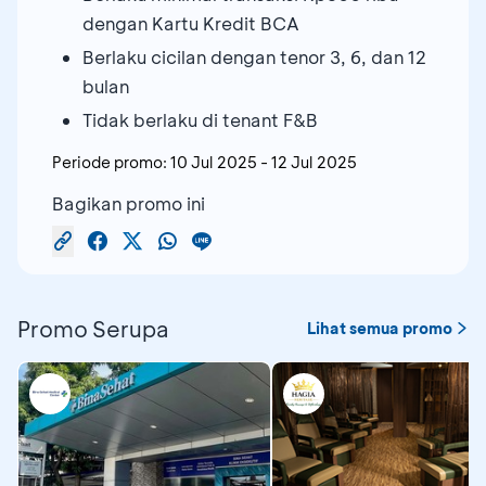
dengan Kartu Kredit BCA
Berlaku cicilan dengan tenor 3, 6, dan 12
bulan
Tidak berlaku di tenant F&B
Periode promo:
10 Jul 2025
-
12 Jul 2025
Bagikan promo ini
Promo Serupa
Lihat semua promo