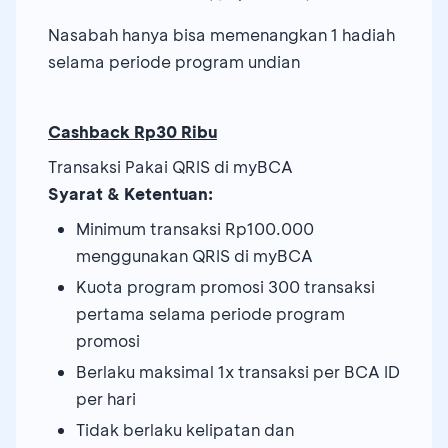
Nasabah hanya bisa memenangkan 1 hadiah
selama periode program undian
Cashback Rp30 Ribu
Transaksi Pakai QRIS di myBCA
Syarat & Ketentuan:
Minimum transaksi Rp100.000
menggunakan QRIS di myBCA
Kuota program promosi 300 transaksi
pertama selama periode program
promosi
Berlaku maksimal 1x transaksi per BCA ID
per hari
Tidak berlaku kelipatan dan