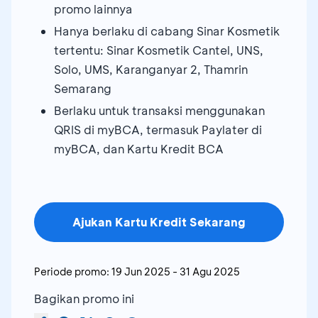
promo lainnya
Hanya berlaku di cabang Sinar Kosmetik
tertentu: Sinar Kosmetik Cantel, UNS,
Solo, UMS, Karanganyar 2, Thamrin
Semarang
Berlaku untuk transaksi menggunakan
QRIS di myBCA, termasuk Paylater di
myBCA, dan Kartu Kredit BCA
Ajukan Kartu Kredit Sekarang
Periode promo:
19 Jun 2025
-
31 Agu 2025
Bagikan promo ini