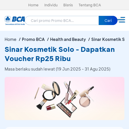
Home
Individu
Bisnis
Tentang BCA
Cari
Home
Promo BCA
Health and Beauty
Sinar Kosmetik Sol
Sinar Kosmetik Solo - Dapatkan
Voucher Rp25 Ribu
Masa berlaku sudah lewat (19 Jun 2025 - 31 Agu 2025)