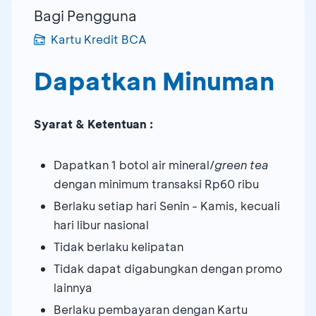
Bagi Pengguna
Kartu Kredit BCA
Dapatkan Minuman
Syarat & Ketentuan :
Dapatkan 1 botol air mineral/
green tea
dengan minimum transaksi Rp60 ribu
Berlaku setiap hari Senin - Kamis, kecuali
hari libur nasional
Tidak berlaku kelipatan
Tidak dapat digabungkan dengan promo
lainnya
Berlaku pembayaran dengan Kartu