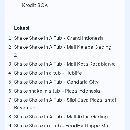
Kredit BCA
Lokasi:
Shake Shake in A Tub - Grand Indonesia
Shake Shake In A Tub - Mall Kelapa Gading
2
Shake Shake In A Tub - Mall Kota Kasablanka
Shake Shake in a tub - Hublife
Shake Shake In A Tub - Gandaria City
Shake shake in a tub - Plaza Indonesia
Shake Shake in A Tub - Slipi Jaya Plaza lantai
Basement
Shake Shake In A Tub - Mall Artha Gading
Shake Shake in a tub - FoodHall Lippo Mall