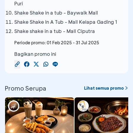
Puri
Shake Shake in a tub - Baywalk Mall
Shake Shake In A Tub - Mall Kelapa Gading 1
Shake shake in a tub - Mall Ciputra
Periode promo:
01 Feb 2025
-
31 Jul 2025
Bagikan promo ini
Promo Serupa
Lihat semua promo