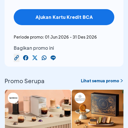
Ajukan Kartu Kredit BCA
Periode promo:
01 Jun 2026
-
31 Des 2026
Bagikan promo ini
Promo Serupa
Lihat semua promo