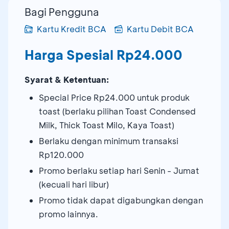
Bagi Pengguna
Kartu Kredit BCA
Kartu Debit BCA
Harga Spesial Rp24.000
Syarat & Ketentuan:
Special Price Rp24.000 untuk produk
toast (berlaku pilihan Toast Condensed
Milk, Thick Toast Milo, Kaya Toast)
Berlaku dengan minimum transaksi
Rp120.000
Promo berlaku setiap hari Senin - Jumat
(kecuali hari libur)
Promo tidak dapat digabungkan dengan
promo lainnya.