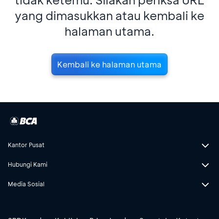
yang dimasukkan atau kembali ke
halaman utama.
Kembali ke halaman utama
Kantor Pusat
Hubungi Kami
Media Sosial