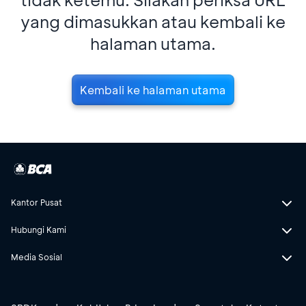
yang dimasukkan atau kembali ke
halaman utama.
Kembali ke halaman utama
Kantor Pusat
Hubungi Kami
Media Sosial