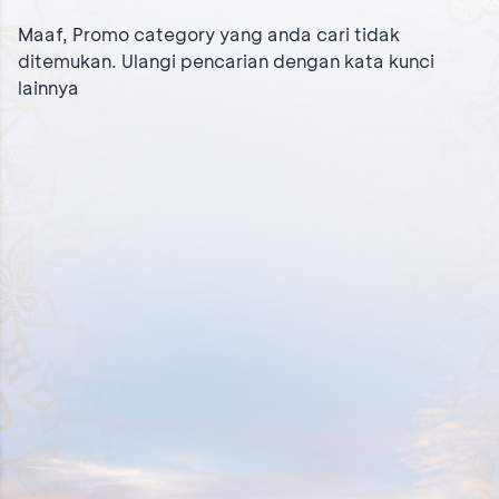
Maaf, Promo category yang anda cari tidak
ditemukan. Ulangi pencarian dengan kata kunci
lainnya