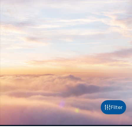
Filter