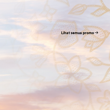
Lihat semua promo