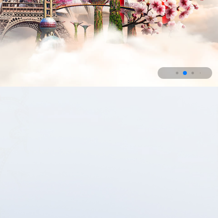
ravel Fair 2025 (SQTF 2025)