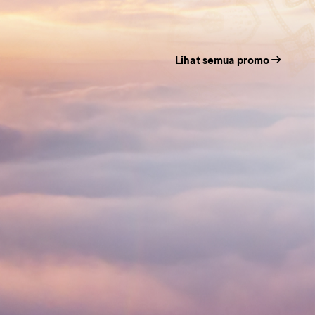
Lihat semua promo