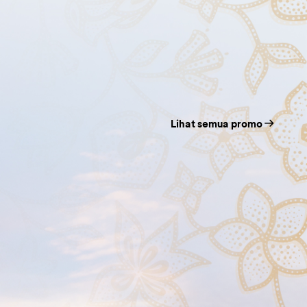
Lihat semua promo