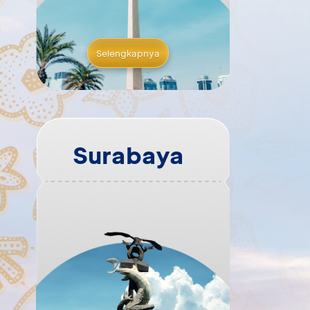
Selengkapnya
Surabaya