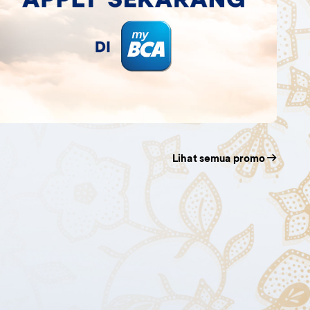
Lihat semua promo