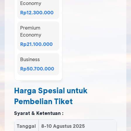
Economy
Rp12.300.000
Premium
Economy
Rp21.100.000
Business
Rp50.700.000
Harga Spesial untuk
Pembelian Tiket
Syarat & Ketentuan :
Tanggal
8-10 Agustus 2025