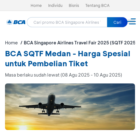
Home
Individu
Bisnis
Tentang BCA
Cari
Home
BCA Singapore Airlines Travel Fair 2025 (SQTF 2025)
BCA SQTF Medan - Harga Spesial
untuk Pembelian Tiket
Masa berlaku sudah lewat (08 Agu 2025 - 10 Agu 2025)