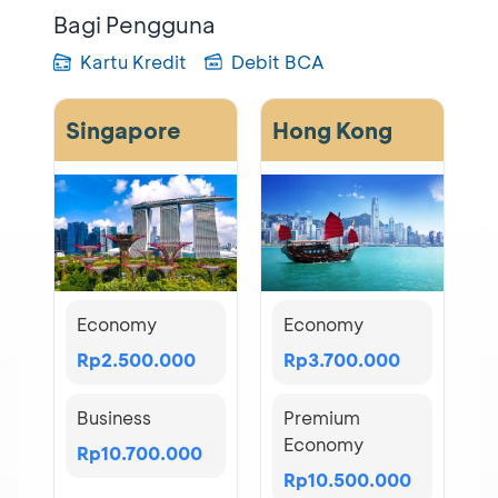
Bagi Pengguna
Kartu Kredit
Debit BCA
Singapore
Hong Kong
Economy
Economy
Rp2.500.000
Rp3.700.000
Business
Premium
Economy
Rp10.700.000
Rp10.500.000