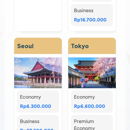
Business
Rp16.700.000
Seoul
Tokyo
Economy
Economy
Rp6.300.000
Rp6.600.000
Business
Premium
Economy