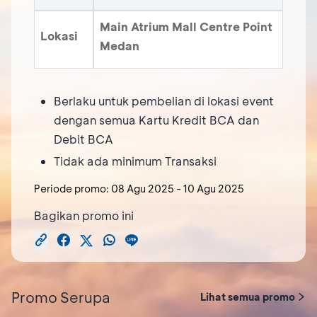
Main Atrium Mall Centre Point
Lokasi
Medan
Berlaku untuk pembelian di lokasi event
dengan semua Kartu Kredit BCA dan
Debit BCA
Tidak ada minimum Transaksi
Periode promo:
08 Agu 2025
-
10 Agu 2025
Bagikan promo ini
Promo Serupa
Lihat semua promo