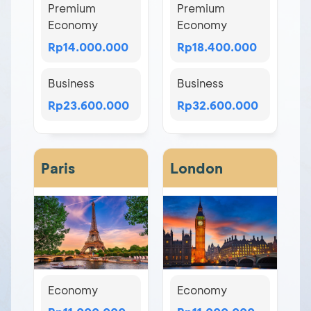
Premium
Premium
Economy
Economy
Rp14.000.000
Rp18.400.000
Business
Business
Rp23.600.000
Rp32.600.000
Paris
London
Economy
Economy