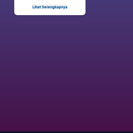
Lihat Selengkapnya