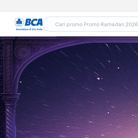
Home
Promo Ramadan 2026
E-Commerce