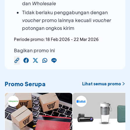
dan
Wholesale
Tidak berlaku penggabungan dengan
voucher
promo lainnya kecuali
voucher
potongan ongkos kirim
Periode promo:
18 Feb 2026
-
22 Mar 2026
Bagikan promo ini
Promo Serupa
Lihat semua promo