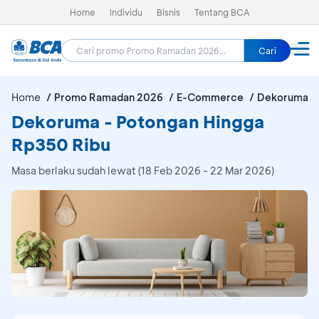
Home
Individu
Bisnis
Tentang BCA
Cari
Home
Promo Ramadan 2026
E-Commerce
Dekoruma
Dekoruma - Potongan Hingga
Rp350 Ribu
Masa berlaku sudah lewat (18 Feb 2026 - 22 Mar 2026)