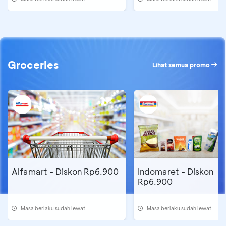
Groceries
Lihat semua promo
Alfamart - Diskon Rp6.900
Indomaret - Diskon
Rp6.900
Masa berlaku sudah lewat
Masa berlaku sudah lewat