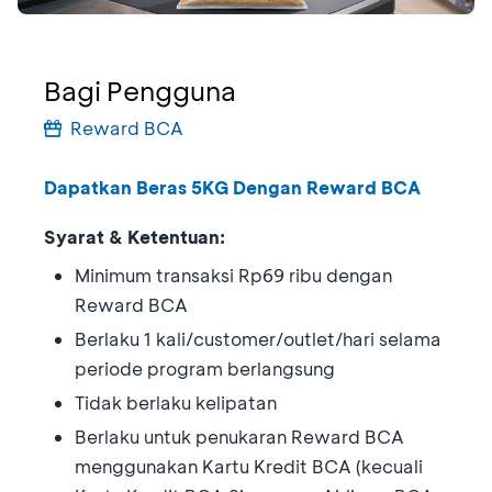
Bagi Pengguna
Reward BCA
Dapatkan Beras 5KG Dengan Reward BCA
Syarat & Ketentuan:
Minimum transaksi Rp69 ribu dengan
Reward BCA
Berlaku 1 kali/customer/outlet/hari selama
periode program berlangsung
Tidak berlaku kelipatan
Berlaku untuk penukaran Reward BCA
menggunakan Kartu Kredit BCA (kecuali