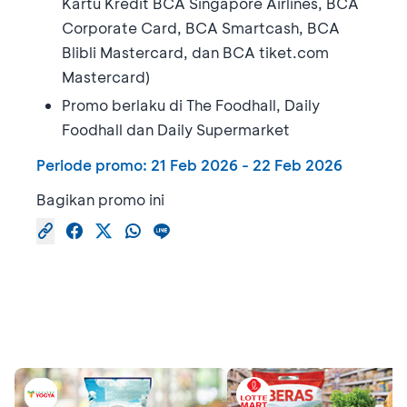
Kartu Kredit BCA Singapore Airlines, BCA
Corporate Card, BCA Smartcash, BCA
Blibli Mastercard, dan BCA tiket.com
Mastercard)
Promo berlaku di The Foodhall, Daily
Foodhall dan Daily Supermarket
Periode promo:
21 Feb 2026
-
22 Feb 2026
Bagikan promo ini
Promo Serupa
Lihat semua promo