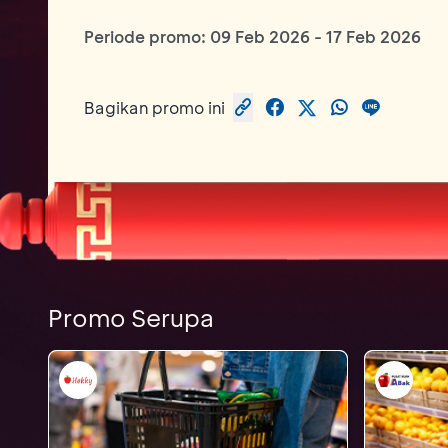
Periode promo:
09 Feb 2026
-
17 Feb 2026
Bagikan promo ini
Promo Serupa