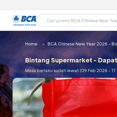
Home
BCA Chinese New Year 2026 - Bo
Bintang Supermarket - Dapa
Masa berlaku sudah lewat (09 Feb 2026 - 17