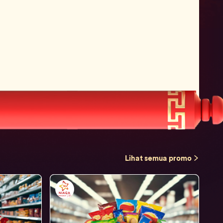
Lihat semua promo