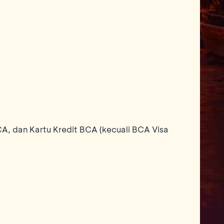
, dan Kartu Kredit BCA (kecuali BCA Visa