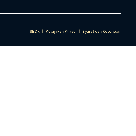
SBDK
|
Kebijakan Privasi
|
Syarat dan Ketentuan