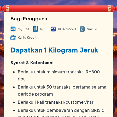
Bagi Pengguna
myBCA
QRIS
BCA mobile
Sakuku
Kartu Kredit
Dapatkan 1 Kilogram Jeruk
Syarat & Ketentuan:
Berlaku untuk minimum transaksi Rp800
ribu
Berlaku untuk 50 transaksi pertama selama
periode program
Berlaku 1 kali transaksi/customer/hari
Berlaku untuk pembayaran dengan QRIS di