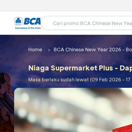
Home
BCA Chinese New Year 2026 - Bo
Niaga Supermarket Plus - D
Masa berlaku sudah lewat (09 Feb 2026 - 17