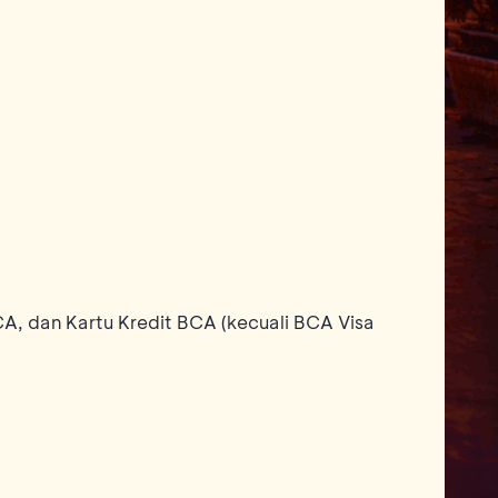
, dan Kartu Kredit BCA (kecuali BCA Visa