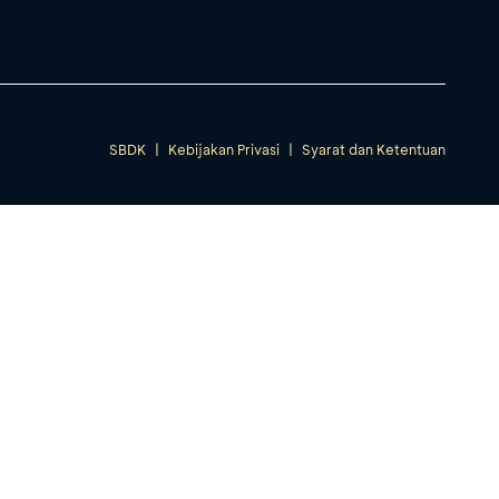
SBDK
|
Kebijakan Privasi
|
Syarat dan Ketentuan