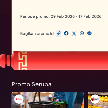
Periode promo:
09 Feb 2026
-
17 Feb 2026
Bagikan promo ini
Promo Serupa