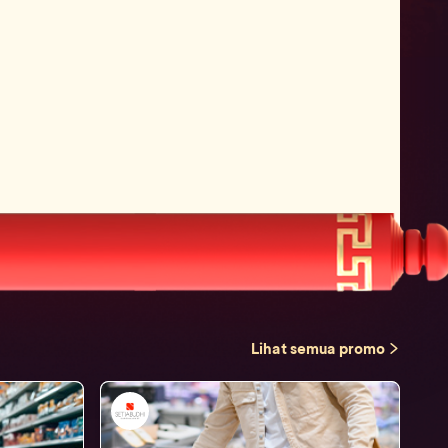
Lihat semua promo