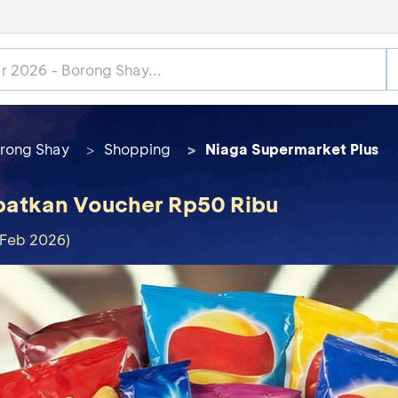
rong Shay
Shopping
Niaga Supermarket Plus
apatkan Voucher Rp50 Ribu
 Feb 2026)