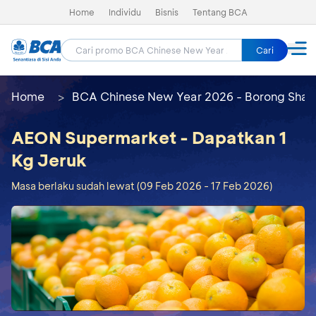
Home
Individu
Bisnis
Tentang BCA
Cari
Home
BCA Chinese New Year 2026 - Borong Shay
AEON Supermarket - Dapatkan 1
Kg Jeruk
Masa berlaku sudah lewat (09 Feb 2026 - 17 Feb 2026)