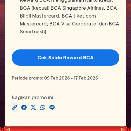
BCA (kecuali BCA Singapore Airlines, BCA
Blibli Mastercard, BCA tiket.com
Mastercard, BCA Visa Corporate, dan BCA
Smartcash)
Cek Saldo Reward BCA
Periode promo:
09 Feb 2026
-
17 Feb 2026
Bagikan promo ini