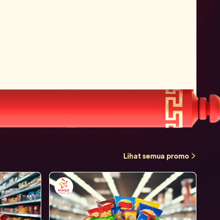
Lihat semua promo