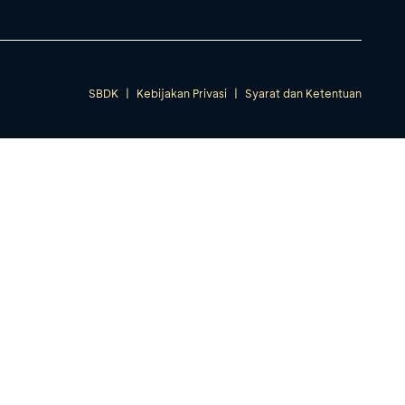
SBDK
|
Kebijakan Privasi
|
Syarat dan Ketentuan