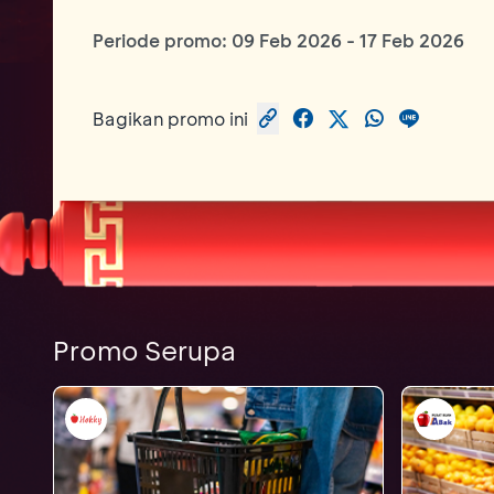
Periode promo:
09 Feb 2026
-
17 Feb 2026
Bagikan promo ini
Promo Serupa