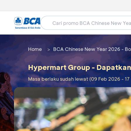
Home
BCA Chinese New Year 2026 - Bo
Hypermart Group - Dapatkan 
Masa berlaku sudah lewat (09 Feb 2026 - 17