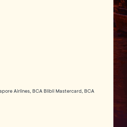
ore Airlines, BCA Blibli Mastercard, BCA