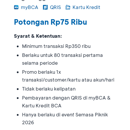
myBCA
QRIS
Kartu Kredit
Potongan Rp75 Ribu
Syarat & Ketentuan:
Minimum transaksi Rp350 ribu
Berlaku untuk 80 transaksi pertama
selama periode
Promo berlaku 1x
transaksi/customer/kartu atau akun/hari
Tidak berlaku kelipatan
Pembayaran dengan QRIS di myBCA &
Kartu Kredit BCA
Hanya berlaku di
event
Semasa Piknik
2026