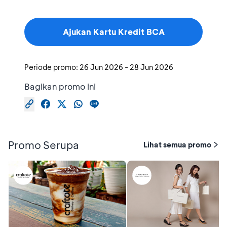
Ajukan Kartu Kredit BCA
Periode promo:
26 Jun 2026
-
28 Jun 2026
Bagikan promo ini
Promo Serupa
Lihat semua promo