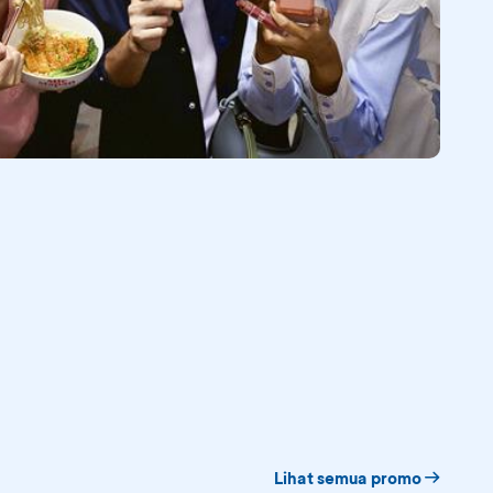
Lihat semua promo