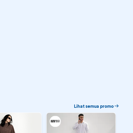
Lihat semua promo