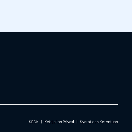
SBDK
|
Kebijakan Privasi
|
Syarat dan Ketentuan