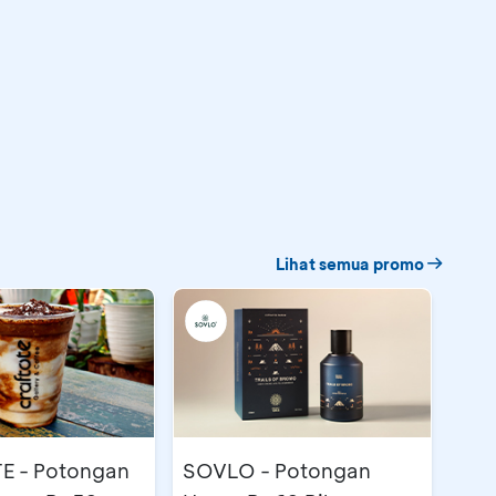
Lihat semua promo
E - Potongan
SOVLO - Potongan