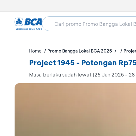
Home
Promo Bangga Lokal BCA 2025
Proje
Project 1945 - Potongan Rp75
Masa berlaku sudah lewat (26 Jun 2026 - 28