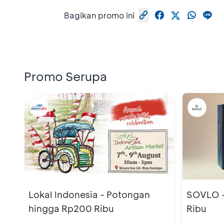
Bagikan promo ini
Promo Serupa
Lokal Indonesia - Potongan
SOVLO -
hingga Rp200 Ribu
Ribu