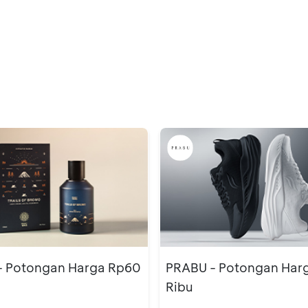
 Potongan Harga Rp60
PRABU - Potongan Har
Ribu