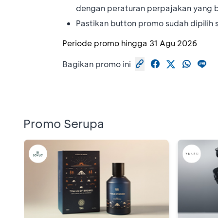
dengan peraturan perpajakan yang 
Pastikan button promo sudah dipil
Periode promo hingga
31 Agu 2026
Bagikan promo ini
Promo Serupa