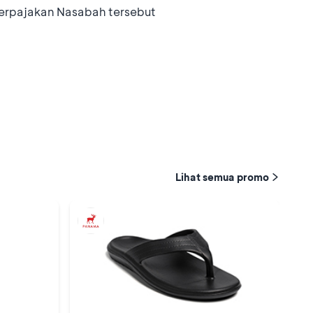
erpajakan Nasabah tersebut
Lihat semua promo