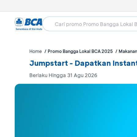
Home
Promo Bangga Lokal BCA 2025
Makanan
Jumpstart - Dapatkan Insta
Berlaku Hingga 31 Agu 2026