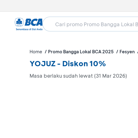
Home
Promo Bangga Lokal BCA 2025
Fesyen
YOJUZ - Diskon 10%
Masa berlaku sudah lewat (31 Mar 2026)