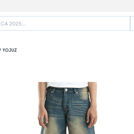
YOJUZ