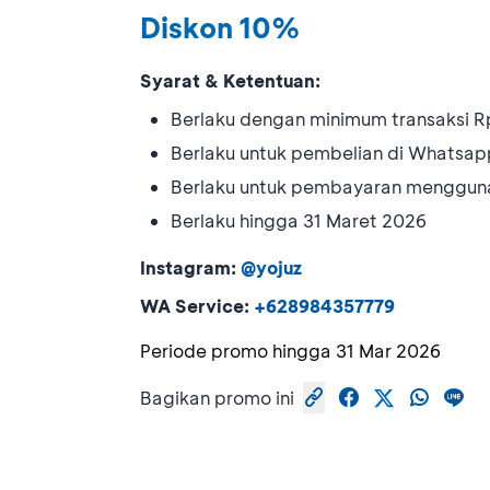
Diskon 10%
Syarat & Ketentuan:
Berlaku dengan minimum transaksi R
Berlaku untuk pembelian di Whatsap
Berlaku untuk pembayaran menggun
Berlaku hingga 31 Maret 2026
Instagram:
@yojuz
WA Service:
+628984357779
Periode promo hingga
31 Mar 2026
Bagikan promo ini