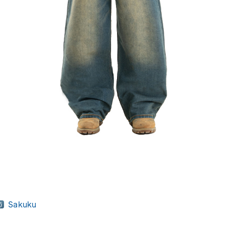
Sakuku