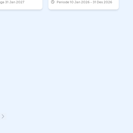
gga 31 Jan 2027
Periode
10 Jan 2026 - 31 Des 2026