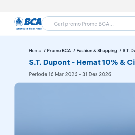
Home
Promo BCA
Fashion & Shopping
S.T. 
S.T. Dupont - Hemat 10% & C
Periode
16 Mar 2026 - 31 Des 2026