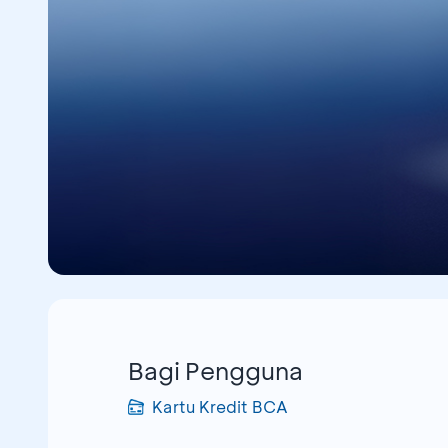
Bagi Pengguna
Kartu Kredit BCA