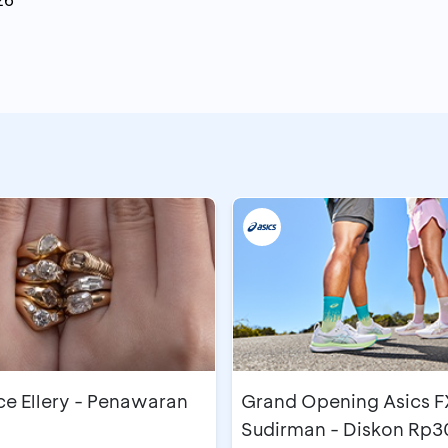
e Ellery - Penawaran
Grand Opening Asics F
Sudirman - Diskon Rp3