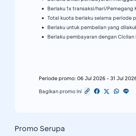
Berlaku 1x transaksi/hari/Pemegang 
Total kuota berlaku selama periode
Berlaku untuk pembelian yang dilaku
Berlaku pembayaran dengan Cicila
Periode promo:
06 Jul 2026
-
31 Jul 202
Bagikan promo ini
Promo Serupa