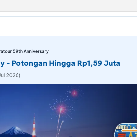
atour 59th Anniversary
y - Potongan Hingga Rp1,59 Juta
Jul 2026)