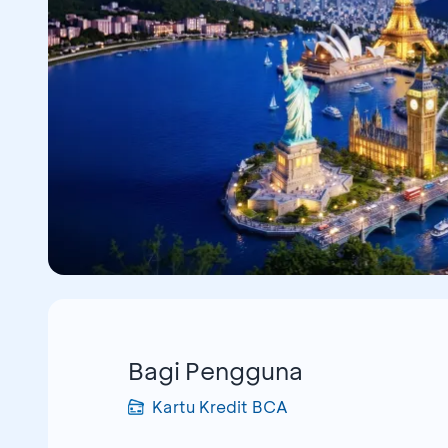
Bagi Pengguna
Kartu Kredit BCA