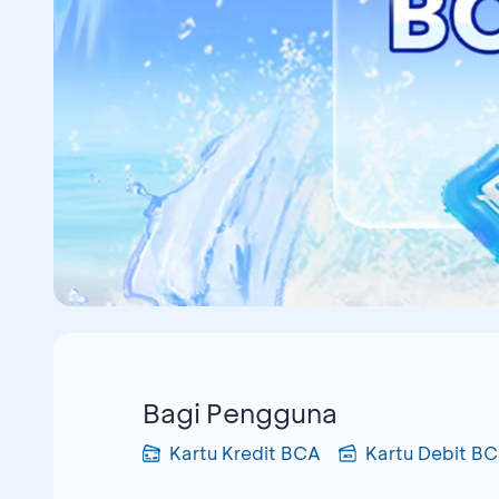
Bagi Pengguna
Kartu Kredit BCA
Kartu Debit B