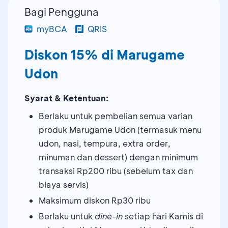
Bagi Pengguna
myBCA
QRIS
Diskon 15% di Marugame
Udon
Syarat & Ketentuan:
Berlaku untuk pembelian semua varian
produk Marugame Udon (termasuk menu
udon, nasi, tempura, extra order,
minuman dan dessert) dengan minimum
transaksi Rp200 ribu (sebelum tax dan
biaya servis)
Maksimum diskon Rp30 ribu
Berlaku untuk
dine-in
setiap hari Kamis di