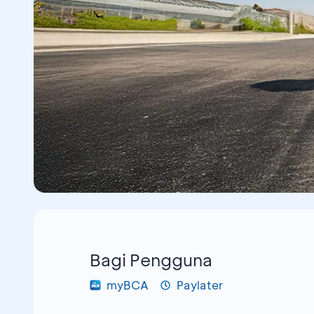
Bagi Pengguna
myBCA
Paylater