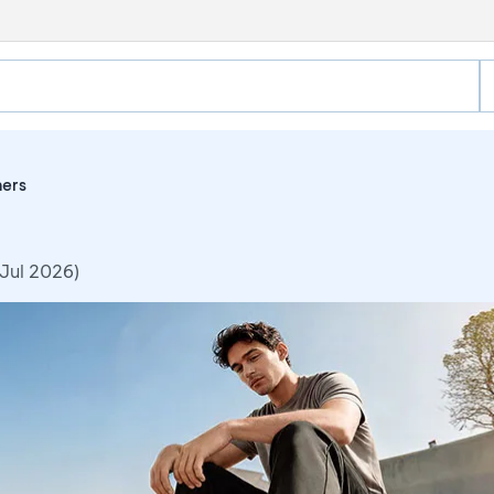
ers
Jul 2026)