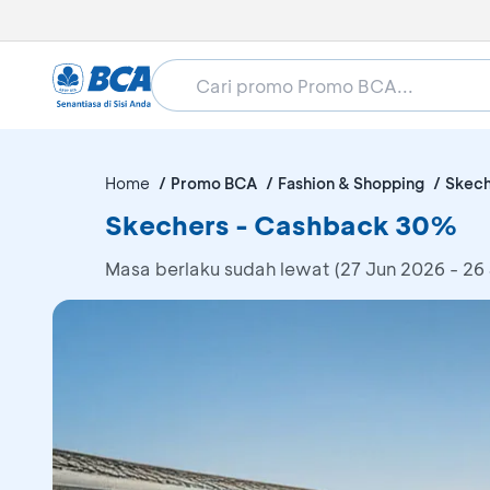
Home
Promo BCA
Fashion & Shopping
Skech
Skechers - Cashback 30%
Masa berlaku sudah lewat (27 Jun 2026 - 26 