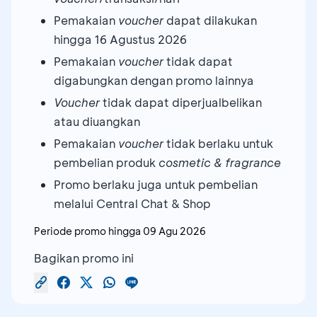
Pemakaian
voucher
dapat dilakukan
hingga 16 Agustus 2026
Pemakaian
voucher
tidak dapat
digabungkan dengan promo lainnya
Voucher
tidak dapat diperjualbelikan
atau diuangkan
Pemakaian
voucher
tidak berlaku untuk
pembelian produk
cosmetic & fragrance
Promo berlaku juga untuk pembelian
melalui Central Chat & Shop
Periode promo hingga
09 Agu 2026
Bagikan promo ini