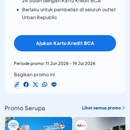
24 bulan dengan Kartu Kredit BCA
Berlaku untuk pembelian di seluruh
outlet
Urban Republic
Ajukan Kartu Kredit BCA
Periode promo:
11 Jun 2026
-
19 Jul 2026
Bagikan promo ini
Promo Serupa
Lihat semua promo