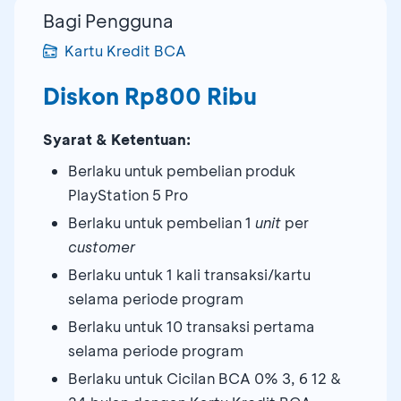
Bagi Pengguna
Kartu Kredit BCA
Diskon Rp800 Ribu
Syarat & Ketentuan:
Berlaku untuk pembelian produk
PlayStation 5 Pro
Berlaku untuk pembelian 1
unit
per
customer
Berlaku untuk 1 kali transaksi/kartu
selama periode program
Berlaku untuk 10 transaksi pertama
selama periode program
Berlaku untuk Cicilan BCA 0% 3, 6 12 &