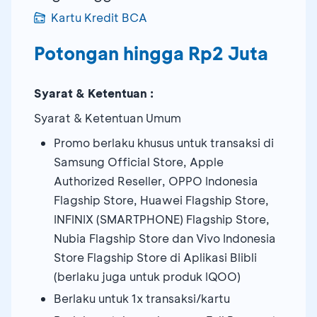
Kartu Kredit BCA
Potongan hingga Rp2 Juta
Syarat & Ketentuan :
Syarat & Ketentuan Umum
Promo berlaku khusus untuk transaksi di
Samsung Official Store, Apple
Authorized Reseller, OPPO Indonesia
Flagship Store, Huawei Flagship Store,
INFINIX (SMARTPHONE) Flagship Store,
Nubia Flagship Store dan Vivo Indonesia
Store Flagship Store di Aplikasi Blibli
(berlaku juga untuk produk IQOO)
Berlaku untuk 1x transaksi/kartu