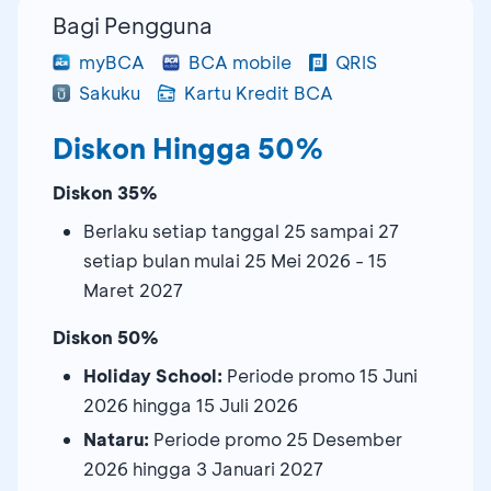
Bagi Pengguna
myBCA
BCA mobile
QRIS
Sakuku
Kartu Kredit BCA
Diskon Hingga 50%
Diskon 35%
Berlaku setiap tanggal 25 sampai 27
setiap bulan mulai 25 Mei 2026 - 15
Maret 2027
Diskon 50%
Holiday School:
Periode promo 15 Juni
2026 hingga 15 Juli 2026
Nataru:
Periode promo 25 Desember
2026 hingga 3 Januari 2027