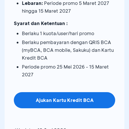
Lebaran:
Periode promo 5 Maret 2027
hingga 15 Maret 2027
Syarat dan Ketentuan :
Berlaku 1 kuota/
user
/hari promo
Berlaku pembayaran dengan QRIS BCA
(myBCA, BCA mobile, Sakuku) dan Kartu
Kredit BCA
Periode promo 25 Mei 2026 - 15 Maret
2027
Ajukan Kartu Kredit BCA